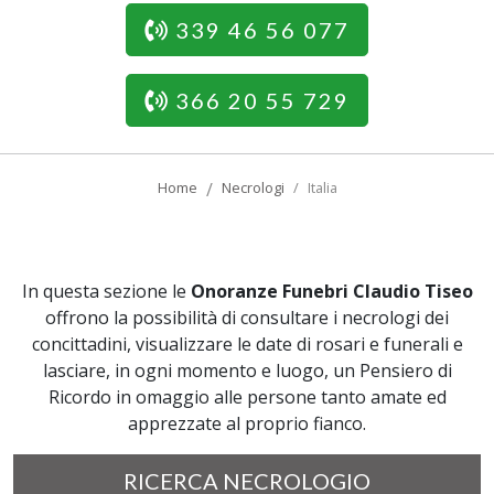
339 46 56 077
366 20 55 729
Home
Necrologi
Italia
In questa sezione le
Onoranze Funebri Claudio Tiseo
offrono la possibilità di consultare i necrologi dei
concittadini, visualizzare le date di rosari e funerali e
lasciare, in ogni momento e luogo, un Pensiero di
Ricordo in omaggio alle persone tanto amate ed
apprezzate al proprio fianco.
RICERCA NECROLOGIO