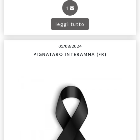
1
leggi tutto
05/08/2024
PIGNATARO INTERAMNA (FR)