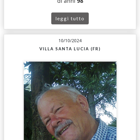
di anni
98
leggi tutto
10/10/2024
VILLA SANTA LUCIA (FR)