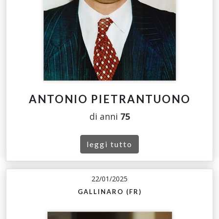
ANTONIO PIETRANTUONO
di anni
75
leggi tutto
22/01/2025
GALLINARO (FR)