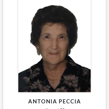
ANTONIA PECCIA