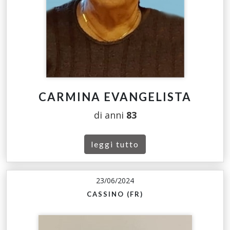
CARMINA EVANGELISTA
di anni
83
leggi tutto
23/06/2024
CASSINO (FR)