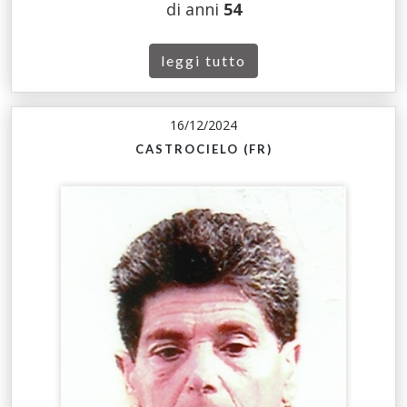
di anni
54
leggi tutto
16/12/2024
CASTROCIELO (FR)