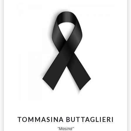
TOMMASINA BUTTAGLIERI
"Masina"