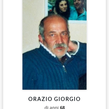
ORAZIO GIORGIO
di anni
68