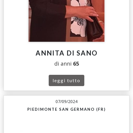
ANNITA DI SANO
di anni
65
leggi tutto
07/09/2024
PIEDIMONTE SAN GERMANO (FR)