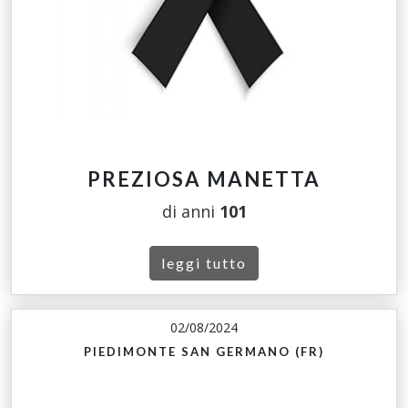
PREZIOSA MANETTA
di anni
101
leggi tutto
02/08/2024
PIEDIMONTE SAN GERMANO (FR)