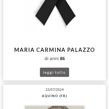
MARIA CARMINA PALAZZO
di anni
86
leggi tutto
22/07/2024
AQUINO (FR)