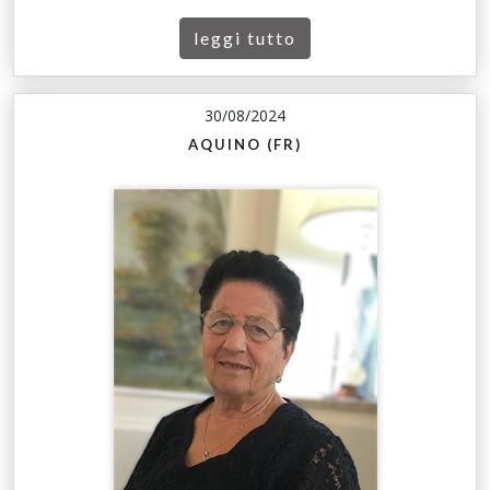
leggi tutto
30/08/2024
AQUINO (FR)