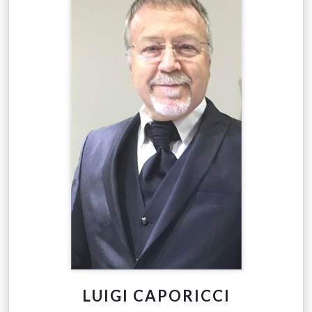
LUIGI CAPORICCI