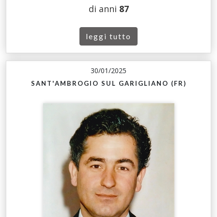
di anni
87
leggi tutto
30/01/2025
SANT'AMBROGIO SUL GARIGLIANO (FR)