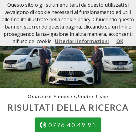
Questo sito o gli strumenti terzi da questo utilizzati si
avvalgono di cookie necessari al funzionamento ed utili
alle finalità illustrate nella cookie policy. Chiudendo questo
banner, scorrendo questa pagina, cliccando su un link o
proseguendo la navigazione in altra maniera, acconsenti
all'uso dei cookie.
Ulteriori informazioni
OK
Onoranze Funebri Claudio Tiseo
RISULTATI DELLA RICERCA
0776 40 49 91