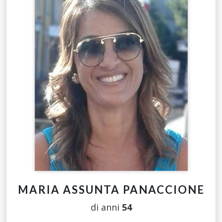
MARIA ASSUNTA PANACCIONE
di anni
54