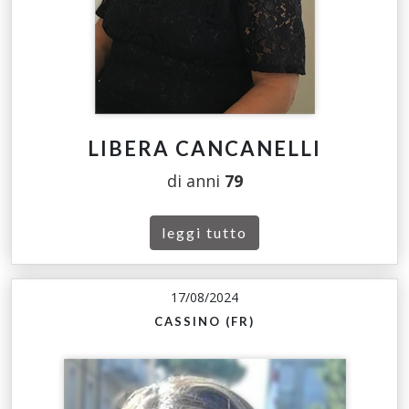
LIBERA CANCANELLI
di anni
79
leggi tutto
17/08/2024
CASSINO (FR)