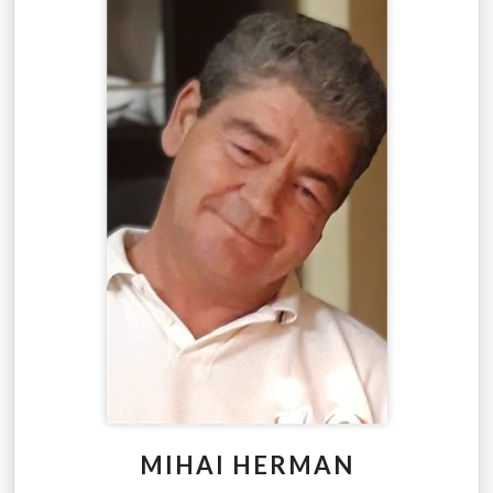
MIHAI HERMAN