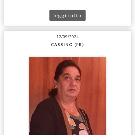
leggi tutto
12/09/2024
CASSINO (FR)