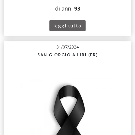
di anni
93
leggi tutto
31/07/2024
SAN GIORGIO A LIRI (FR)