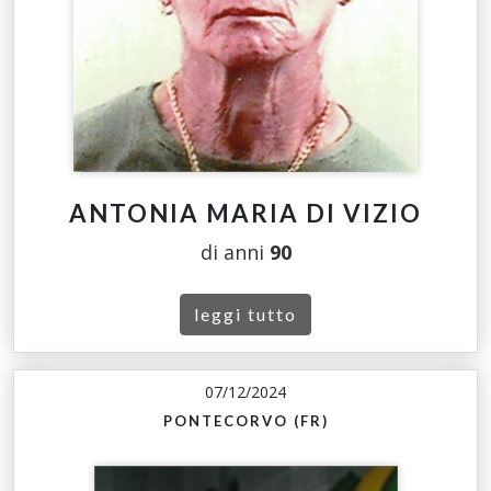
ANTONIA MARIA DI VIZIO
di anni
90
leggi tutto
07/12/2024
PONTECORVO (FR)