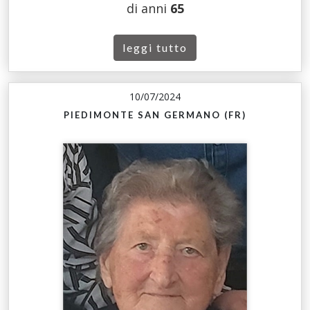
di anni
65
leggi tutto
10/07/2024
PIEDIMONTE SAN GERMANO (FR)