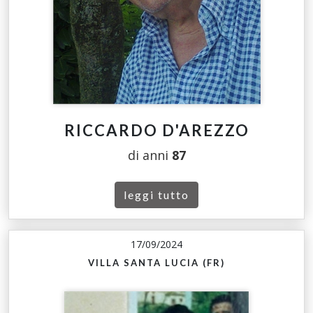
RICCARDO D'AREZZO
di anni
87
leggi tutto
17/09/2024
VILLA SANTA LUCIA (FR)