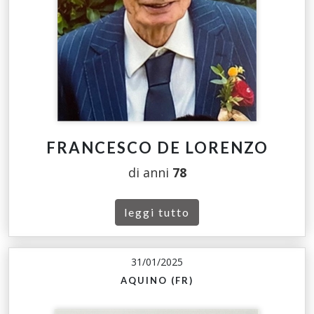
FRANCESCO DE LORENZO
di anni
78
leggi tutto
31/01/2025
AQUINO (FR)