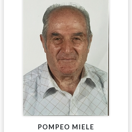
POMPEO MIELE