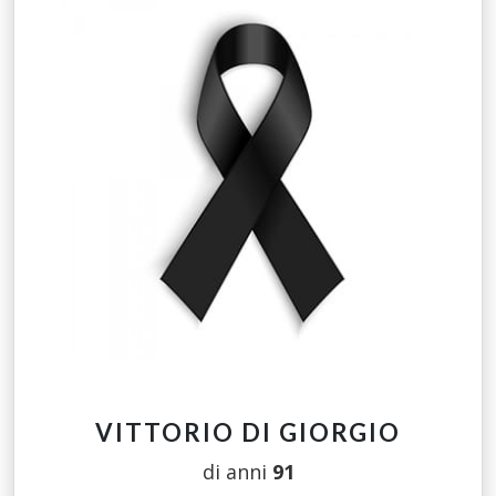
VITTORIO DI GIORGIO
di anni
91