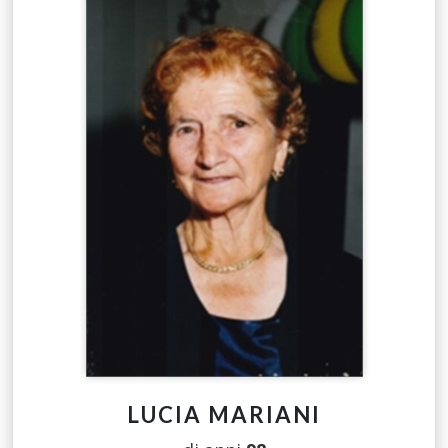
LUCIA MARIANI