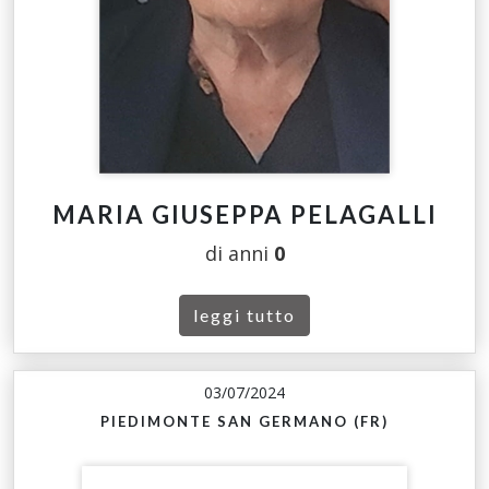
MARIA GIUSEPPA PELAGALLI
di anni
0
leggi tutto
03/07/2024
PIEDIMONTE SAN GERMANO (FR)