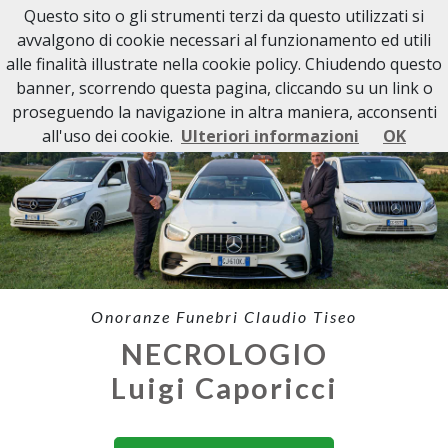
Questo sito o gli strumenti terzi da questo utilizzati si
avvalgono di cookie necessari al funzionamento ed utili
alle finalità illustrate nella cookie policy. Chiudendo questo
banner, scorrendo questa pagina, cliccando su un link o
proseguendo la navigazione in altra maniera, acconsenti
all'uso dei cookie.
Ulteriori informazioni
OK
Onoranze Funebri Claudio Tiseo
NECROLOGIO
Luigi Caporicci