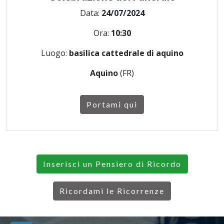
Data:
24/07/2024
Ora:
10:30
Luogo:
basilica cattedrale di aquino
Aquino
(FR)
Portami qui
Inserisci un Pensiero di Ricordo
Ricordami le Ricorrenze