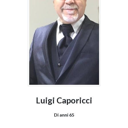
Luigi Caporicci
Di anni 65