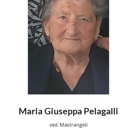
Maria Giuseppa Pelagalli
ved. Mastrangeli