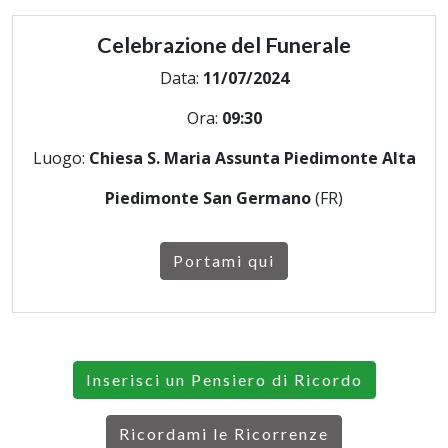
Celebrazione del Funerale
Data:
11/07/2024
Ora:
09:30
Luogo:
Chiesa S. Maria Assunta Piedimonte Alta
Piedimonte San Germano
(FR)
Portami qui
Inserisci un Pensiero di Ricordo
Ricordami le Ricorrenze