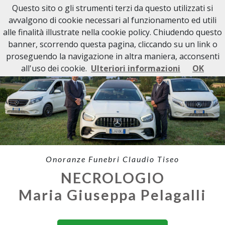
Questo sito o gli strumenti terzi da questo utilizzati si
avvalgono di cookie necessari al funzionamento ed utili
alle finalità illustrate nella cookie policy. Chiudendo questo
banner, scorrendo questa pagina, cliccando su un link o
proseguendo la navigazione in altra maniera, acconsenti
all'uso dei cookie.
Ulteriori informazioni
OK
Onoranze Funebri Claudio Tiseo
NECROLOGIO
Maria Giuseppa Pelagalli