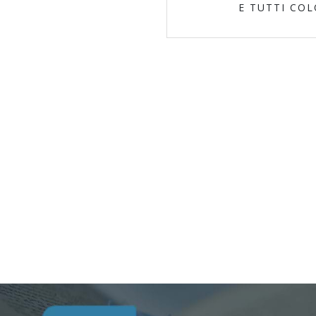
E TUTTI CO