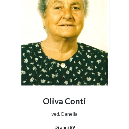
Oliva Conti
ved. Danella
Di anni 89