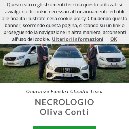
Questo sito o gli strumenti terzi da questo utilizzati si
avvalgono di cookie necessari al funzionamento ed utili
alle finalità illustrate nella cookie policy. Chiudendo questo
banner, scorrendo questa pagina, cliccando su un link o
proseguendo la navigazione in altra maniera, acconsenti
all'uso dei cookie.
Ulteriori informazioni
OK
Onoranze Funebri Claudio Tiseo
NECROLOGIO
Oliva Conti