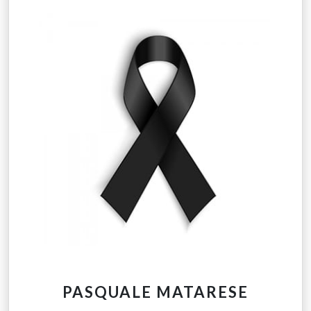
PASQUALE MATARESE