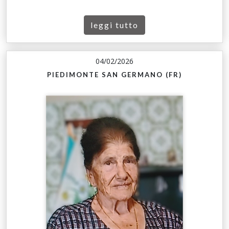
leggi tutto
04/02/2026
PIEDIMONTE SAN GERMANO (FR)