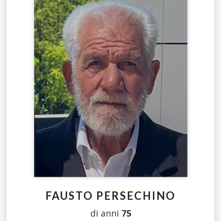
FAUSTO PERSECHINO
di anni
75