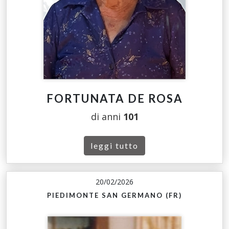
FORTUNATA DE ROSA
di anni
101
leggi tutto
20/02/2026
PIEDIMONTE SAN GERMANO (FR)