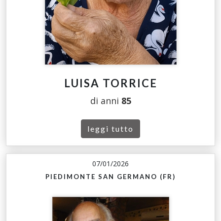
LUISA TORRICE
di anni
85
leggi tutto
07/01/2026
PIEDIMONTE SAN GERMANO (FR)