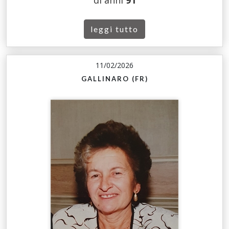
leggi tutto
11/02/2026
GALLINARO (FR)