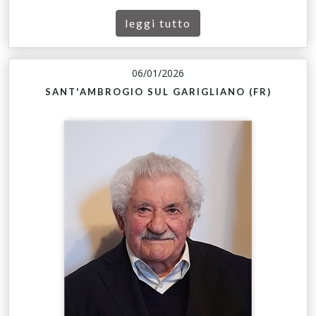
leggi tutto
06/01/2026
SANT'AMBROGIO SUL GARIGLIANO (FR)