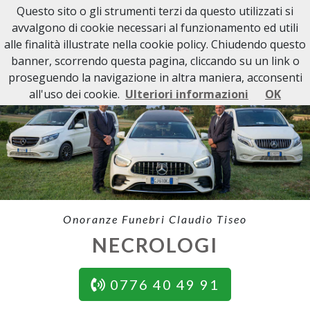
Questo sito o gli strumenti terzi da questo utilizzati si
avvalgono di cookie necessari al funzionamento ed utili
alle finalità illustrate nella cookie policy. Chiudendo questo
banner, scorrendo questa pagina, cliccando su un link o
proseguendo la navigazione in altra maniera, acconsenti
all'uso dei cookie.
Ulteriori informazioni
OK
Onoranze Funebri Claudio Tiseo
NECROLOGI
0776 40 49 91