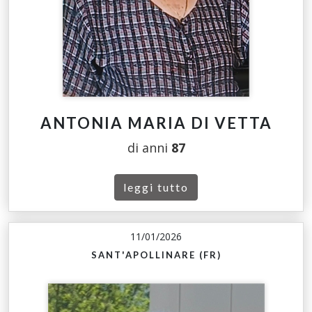
ANTONIA MARIA DI VETTA
di anni
87
leggi tutto
11/01/2026
SANT'APOLLINARE (FR)