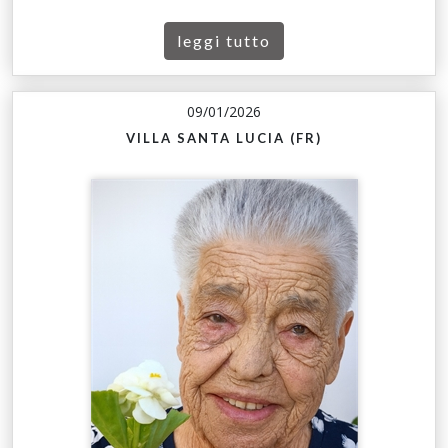
leggi tutto
09/01/2026
VILLA SANTA LUCIA (FR)