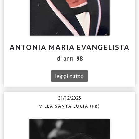
ANTONIA MARIA EVANGELISTA
di anni
98
leggi tutto
31/12/2025
VILLA SANTA LUCIA (FR)