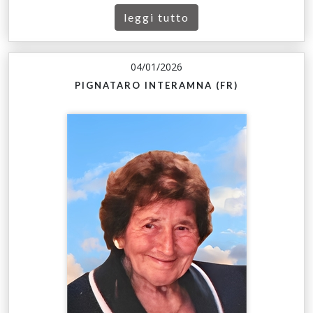
leggi tutto
04/01/2026
PIGNATARO INTERAMNA (FR)