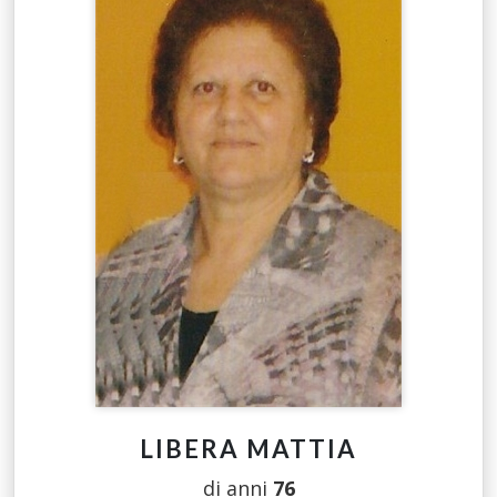
LIBERA MATTIA
di anni
76