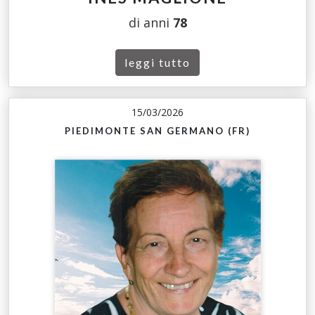
di anni
78
leggi tutto
15/03/2026
PIEDIMONTE SAN GERMANO (FR)