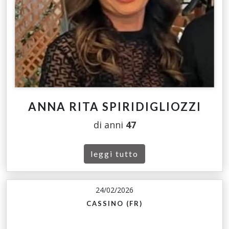
ANNA RITA SPIRIDIGLIOZZI
di anni
47
leggi tutto
24/02/2026
CASSINO (FR)