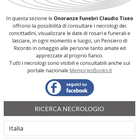
In questa sezione le
Onoranze Funebri Claudio Tiseo
offrono la possibilità di consultare i necrologi dei
concittadini, visualizzare le date di rosari e funerali e
lasciare, in ogni momento e luogo, un Pensiero di
Ricordo in omaggio alle persone tanto amate ed
apprezzate al proprio fianco.
Tutti i necrologi sono visibili e consultabili anche sul
portale nazionale
MemoriesBooks.it
RICERCA NECROLOGIO