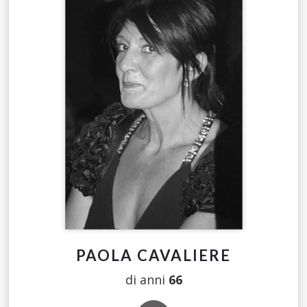
PAOLA CAVALIERE
di anni
66