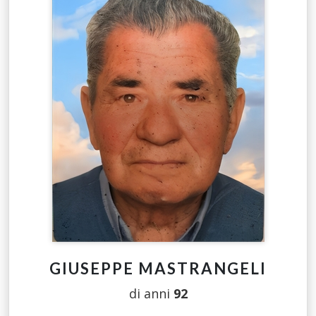
GIUSEPPE MASTRANGELI
di anni
92