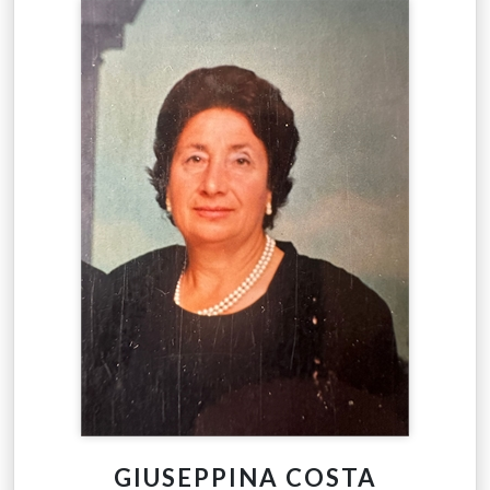
GIUSEPPINA COSTA