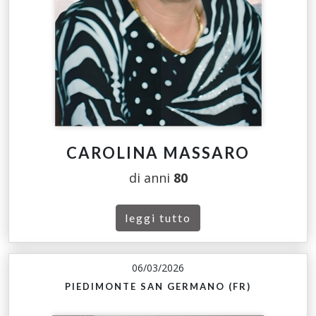
CAROLINA MASSARO
di anni
80
leggi tutto
06/03/2026
PIEDIMONTE SAN GERMANO (FR)