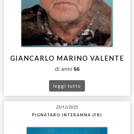
GIANCARLO MARINO VALENTE
di anni
66
leggi tutto
25/12/2025
PIGNATARO INTERAMNA (FR)