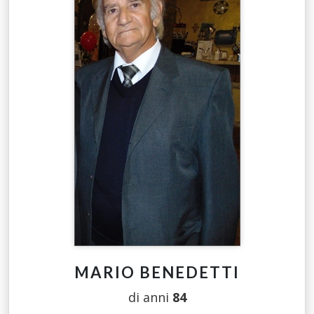
MARIO BENEDETTI
di anni
84