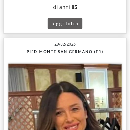
di anni
85
leggi tutto
28/02/2026
PIEDIMONTE SAN GERMANO (FR)