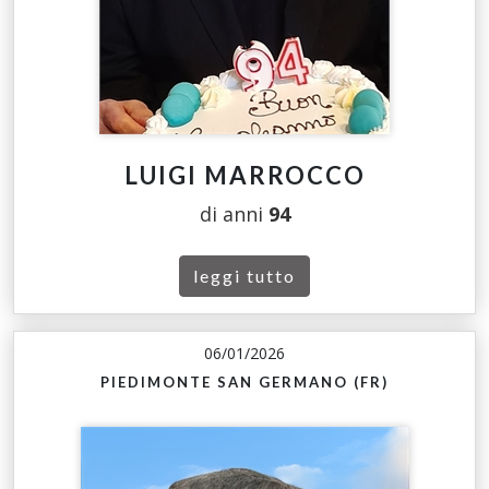
LUIGI MARROCCO
di anni
94
leggi tutto
06/01/2026
PIEDIMONTE SAN GERMANO (FR)