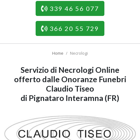
339 46 56 077
366 20 55 729
Home
Necrologi
Servizio di Necrologi Online
offerto dalle Onoranze Funebri
Claudio Tiseo
di Pignataro Interamna (FR)