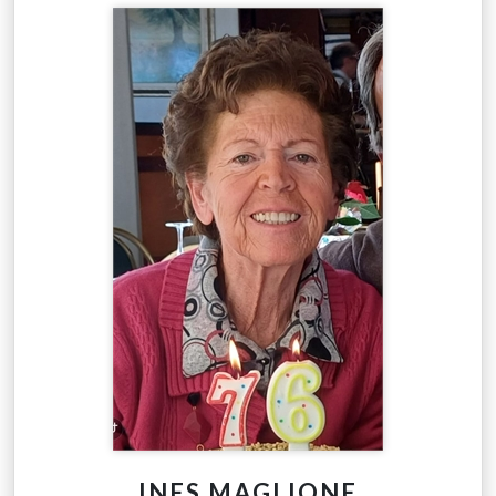
INES MAGLIONE