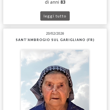
di anni
83
leggi tutto
20/02/2026
SANT'AMBROGIO SUL GARIGLIANO (FR)