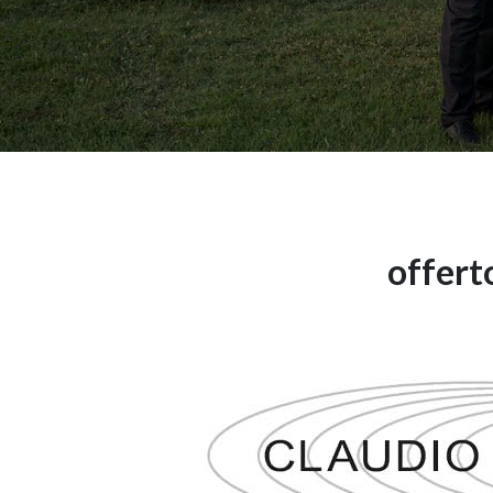
offert