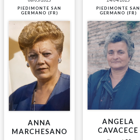
PIEDIMONTE SAN
PIEDIMONTE SAN
GERMANO (FR)
GERMANO (FR)
ANGELA
ANNA
CAVACECE
MARCHESANO