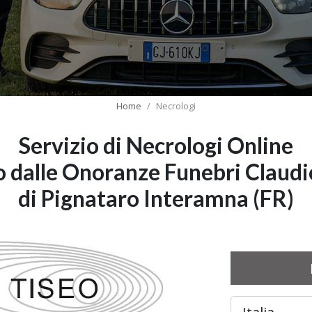
Home
Necrologi
Servizio di Necrologi Online
o dalle Onoranze Funebri Claudi
di Pignataro Interamna (FR)