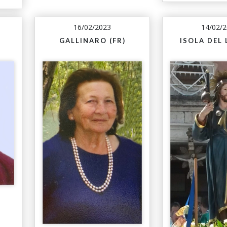
16/02/2023
14/02/
GALLINARO (FR)
ISOLA DEL L