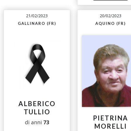
21/02/2023
20/02/2023
GALLINARO (FR)
AQUINO (FR)
ALBERICO
TULLIO
PIETRINA
di anni
73
MORELLI