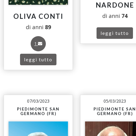
NARDONE
OLIVA CONTI
di anni
74
di anni
89
leggi tutto
1
leggi tutto
07/03/2023
05/03/2023
PIEDIMONTE SAN
PIEDIMONTE SAN
GERMANO (FR)
GERMANO (FR)