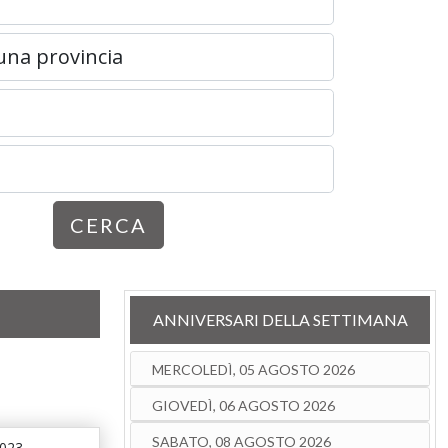
CERCA
ANNIVERSARI DELLA SETTIMANA
MERCOLEDÌ, 05 AGOSTO 2026
GIOVEDÌ, 06 AGOSTO 2026
SABATO, 08 AGOSTO 2026
2023