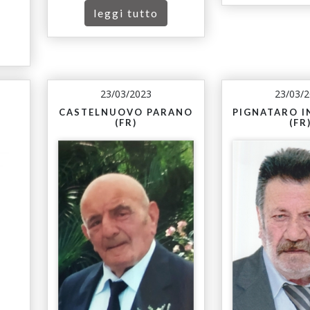
leggi tutto
23/03/2023
23/03/
CASTELNUOVO PARANO
PIGNATARO 
(FR)
(FR