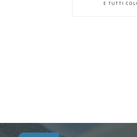
E TUTTI CO