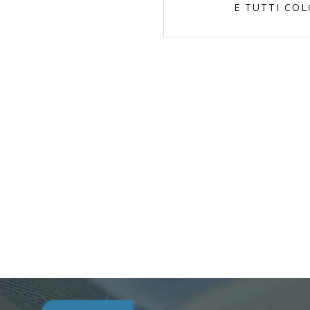
E TUTTI CO