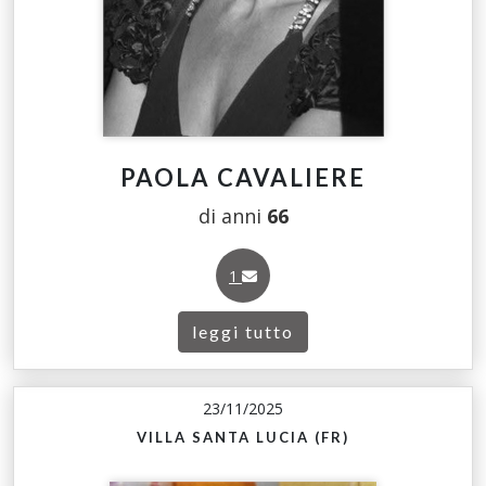
PAOLA CAVALIERE
di anni
66
1
leggi tutto
23/11/2025
VILLA SANTA LUCIA (FR)