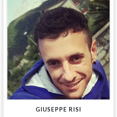
GIUSEPPE RISI