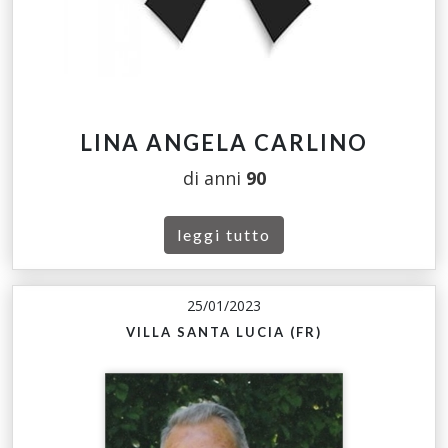
LINA ANGELA CARLINO
di anni
90
leggi tutto
25/01/2023
VILLA SANTA LUCIA (FR)