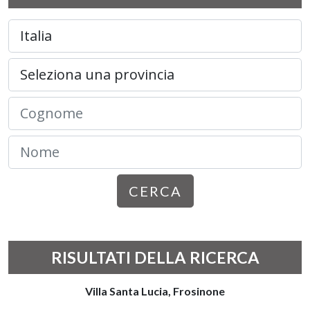
CERCA
RISULTATI DELLA RICERCA
Villa Santa Lucia, Frosinone