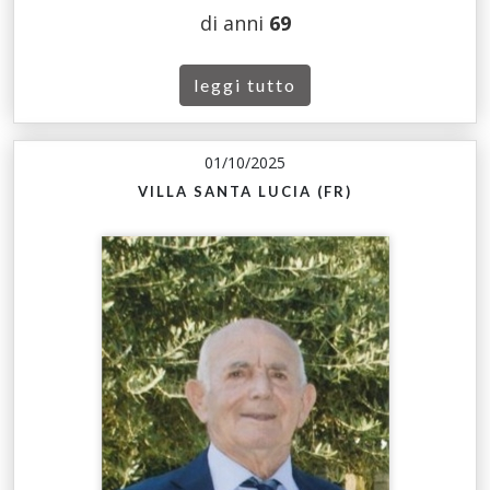
di anni
69
leggi tutto
01/10/2025
VILLA SANTA LUCIA (FR)