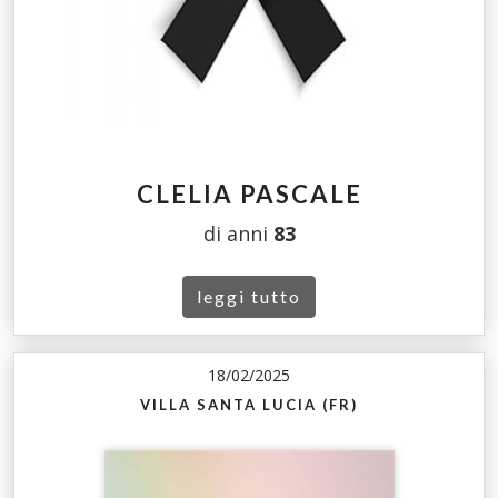
CLELIA PASCALE
di anni
83
leggi tutto
18/02/2025
VILLA SANTA LUCIA (FR)