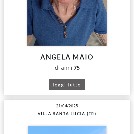
ANGELA MAIO
di anni
75
leggi tutto
21/04/2025
VILLA SANTA LUCIA (FR)