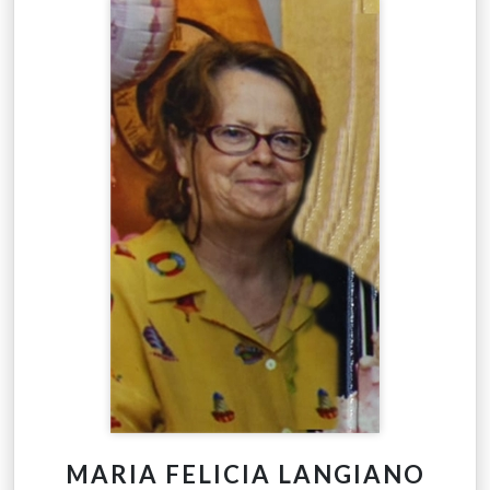
MARIA FELICIA LANGIANO