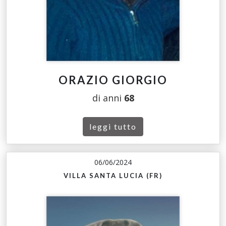
ORAZIO GIORGIO
di anni
68
leggi tutto
06/06/2024
VILLA SANTA LUCIA (FR)