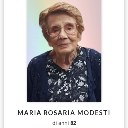
MARIA ROSARIA MODESTI
di anni
82