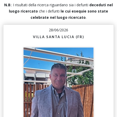
N.B
.: I risultati della ricerca riguardano sia i defunti
deceduti nel
luogo ricercato
che i defunti
le cui esequie sono state
celebrate nel luogo ricercato
.
28/06/2026
VILLA SANTA LUCIA (FR)