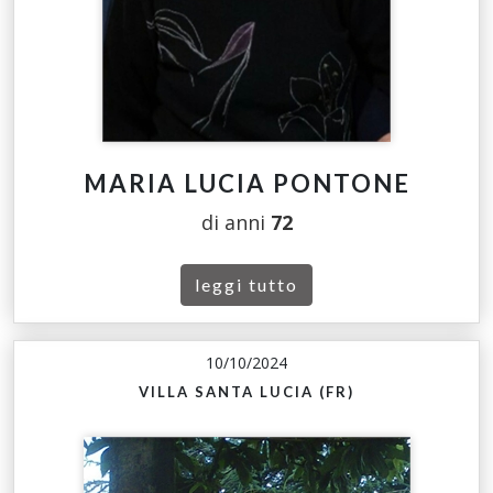
MARIA LUCIA PONTONE
di anni
72
leggi tutto
10/10/2024
VILLA SANTA LUCIA (FR)