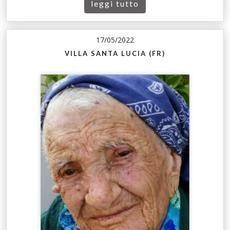
leggi tutto
17/05/2022
VILLA SANTA LUCIA (FR)