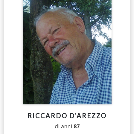
RICCARDO D'AREZZO
di anni
87