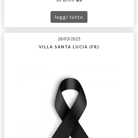
leggi tutto
26/03/2025
VILLA SANTA LUCIA (FR)