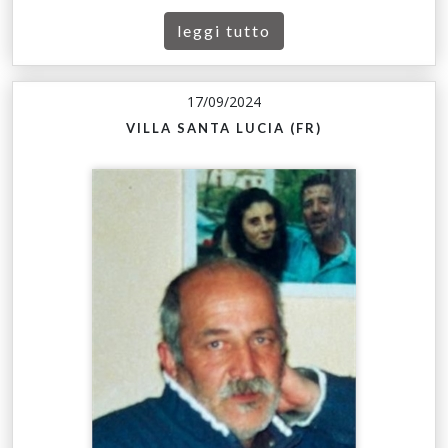
leggi tutto
17/09/2024
VILLA SANTA LUCIA (FR)