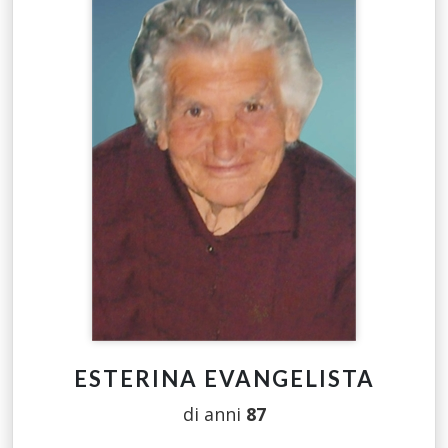
ESTERINA EVANGELISTA
di anni
87