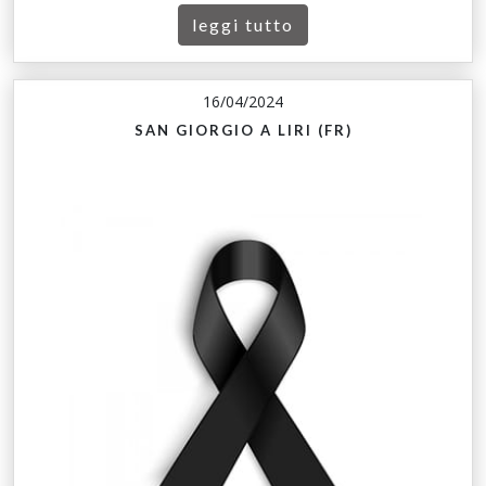
leggi tutto
16/04/2024
SAN GIORGIO A LIRI (FR)