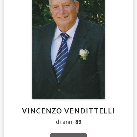
VINCENZO VENDITTELLI
di anni
89