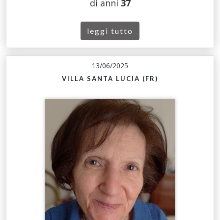
di anni
37
leggi tutto
13/06/2025
VILLA SANTA LUCIA (FR)