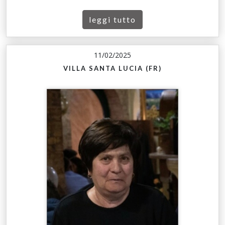
leggi tutto
11/02/2025
VILLA SANTA LUCIA (FR)