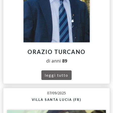
ORAZIO TURCANO
di anni
89
leggi tutto
07/09/2025
VILLA SANTA LUCIA (FR)