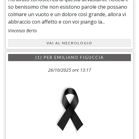
so benissimo che non esistono parole che possano
colmare un vuoto e un dolore così grande, allora vi
abbraccio con affetto e con voi piango la...
Vincenzo Berto
VAI AL NECROLOGIO
(1) PER
EMILIANO FIGUCCIA
26/10/2025 ore 13:17