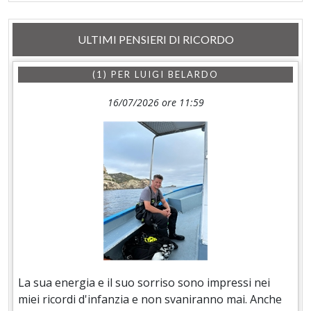
ULTIMI PENSIERI DI RICORDO
(1) PER
LUIGI BELARDO
16/07/2026 ore 11:59
La sua energia e il suo sorriso sono impressi nei
miei ricordi d'infanzia e non svaniranno mai. Anche