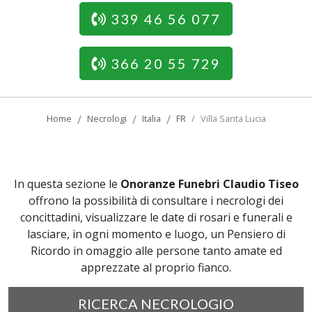
339 46 56 077
366 20 55 729
Home
Necrologi
Italia
FR
Villa Santa Lucia
In questa sezione le
Onoranze Funebri Claudio Tiseo
offrono la possibilità di consultare i necrologi dei
concittadini, visualizzare le date di rosari e funerali e
lasciare, in ogni momento e luogo, un Pensiero di
Ricordo in omaggio alle persone tanto amate ed
apprezzate al proprio fianco.
RICERCA NECROLOGIO