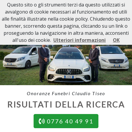
Questo sito o gli strumenti terzi da questo utilizzati si
avvalgono di cookie necessari al funzionamento ed utili
alle finalità illustrate nella cookie policy. Chiudendo questo
banner, scorrendo questa pagina, cliccando su un link o
proseguendo la navigazione in altra maniera, acconsenti
all'uso dei cookie.
Ulteriori informazioni
OK
Onoranze Funebri Claudio Tiseo
RISULTATI DELLA RICERCA
0776 40 49 91