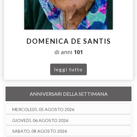
DOMENICA DE SANTIS
di anni
101
leggi tutto
ANNIVERSARI DELLA SETTIMANA
MERCOLEDÌ, 05 AGOSTO 2026
GIOVEDÌ, 06 AGOSTO 2026
SABATO, 08 AGOSTO 2026