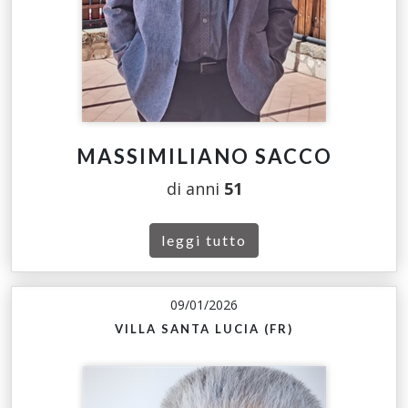
MASSIMILIANO SACCO
di anni
51
leggi tutto
09/01/2026
VILLA SANTA LUCIA (FR)