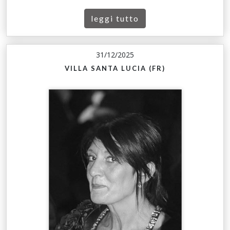
leggi tutto
31/12/2025
VILLA SANTA LUCIA (FR)