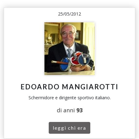
25/05/2012
EDOARDO MANGIAROTTI
Schermidore e dirigente sportivo italiano.
di anni
93
leggi chi era