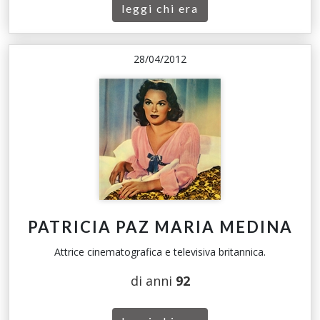
leggi chi era
28/04/2012
PATRICIA PAZ MARIA MEDINA
Attrice cinematografica e televisiva britannica.
di anni
92