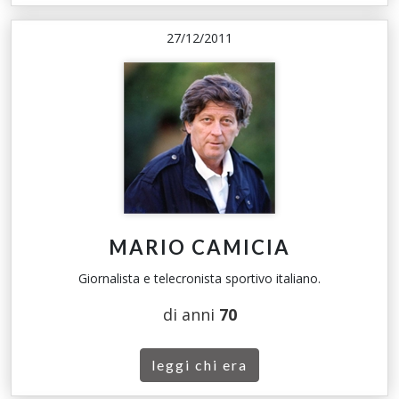
27/12/2011
MARIO CAMICIA
Giornalista e telecronista sportivo italiano.
di anni
70
leggi chi era