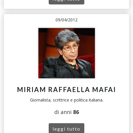
09/04/2012
MIRIAM RAFFAELLA MAFAI
Giornalista, scrittrice e politica italiana.
di anni
86
leggi tutto