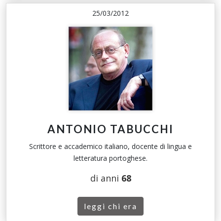
25/03/2012
ANTONIO TABUCCHI
Scrittore e accademico italiano, docente di lingua e
letteratura portoghese.
di anni
68
leggi chi era