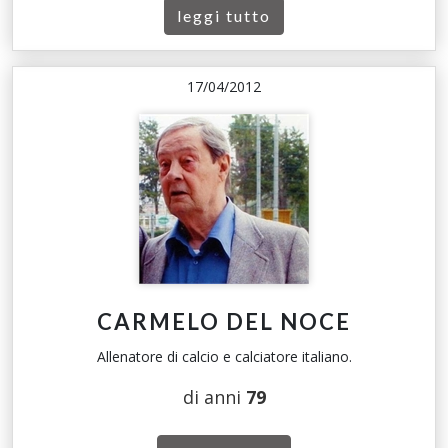
leggi tutto
17/04/2012
CARMELO DEL NOCE
Allenatore di calcio e calciatore italiano.
di anni
79