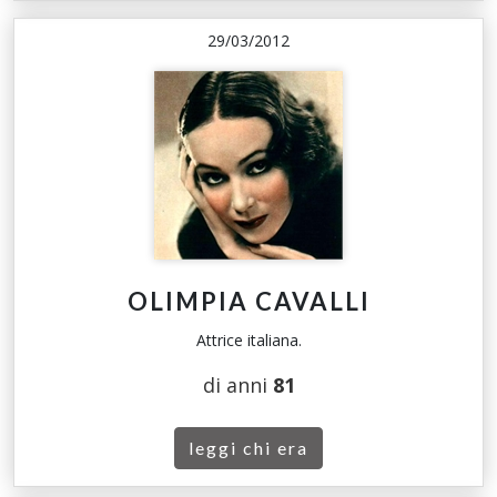
29/03/2012
OLIMPIA CAVALLI
Attrice italiana.
di anni
81
leggi chi era