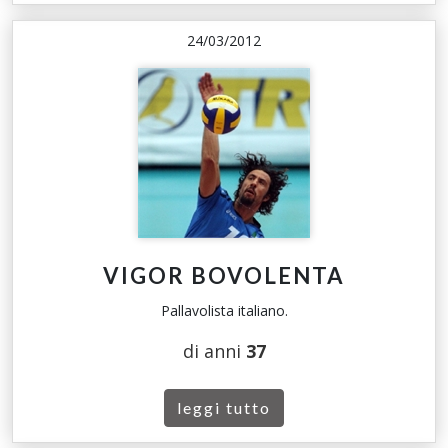
24/03/2012
VIGOR BOVOLENTA
Pallavolista italiano.
di anni
37
leggi tutto