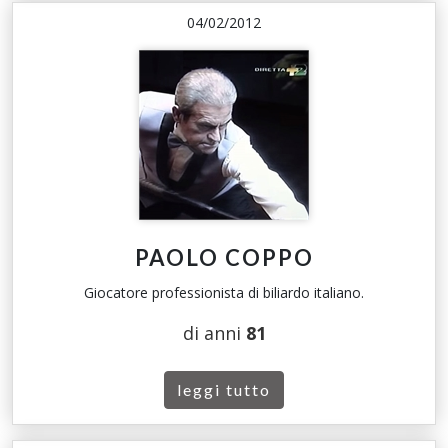
04/02/2012
PAOLO COPPO
Giocatore professionista di biliardo italiano.
di anni
81
leggi tutto