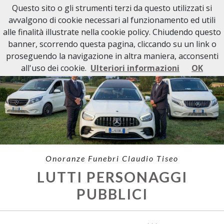
Questo sito o gli strumenti terzi da questo utilizzati si
avvalgono di cookie necessari al funzionamento ed utili
alle finalità illustrate nella cookie policy. Chiudendo questo
banner, scorrendo questa pagina, cliccando su un link o
proseguendo la navigazione in altra maniera, acconsenti
all'uso dei cookie.
Ulteriori informazioni
OK
Onoranze Funebri Claudio Tiseo
LUTTI PERSONAGGI
PUBBLICI