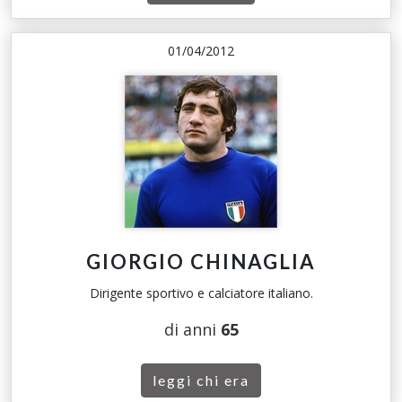
01/04/2012
GIORGIO CHINAGLIA
Dirigente sportivo e calciatore italiano.
di anni
65
leggi chi era