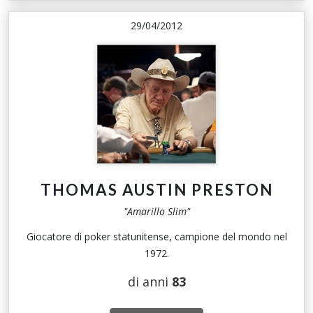
29/04/2012
THOMAS AUSTIN PRESTON
"Amarillo Slim"
Giocatore di poker statunitense, campione del mondo nel
1972.
di anni
83