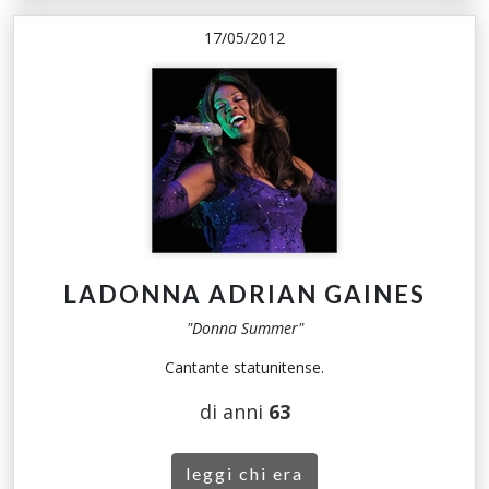
17/05/2012
LADONNA ADRIAN GAINES
"Donna Summer"
Cantante statunitense.
di anni
63
leggi chi era