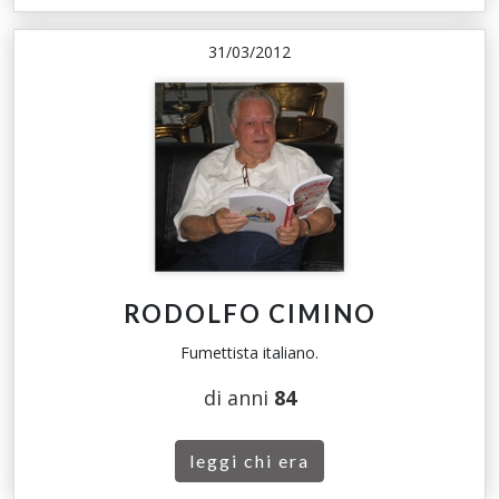
31/03/2012
RODOLFO CIMINO
Fumettista italiano.
di anni
84
leggi chi era