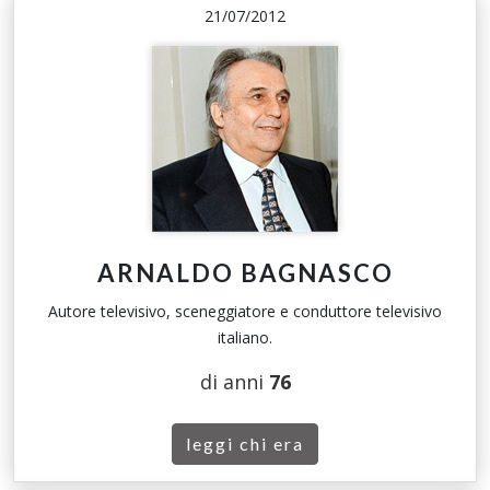
21/07/2012
ARNALDO BAGNASCO
Autore televisivo, sceneggiatore e conduttore televisivo
italiano.
di anni
76
leggi chi era