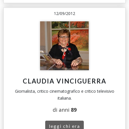
12/09/2012
CLAUDIA VINCIGUERRA
Giornalista, critico cinematografico e critico televisivo
italiana.
di anni
89
leggi chi era