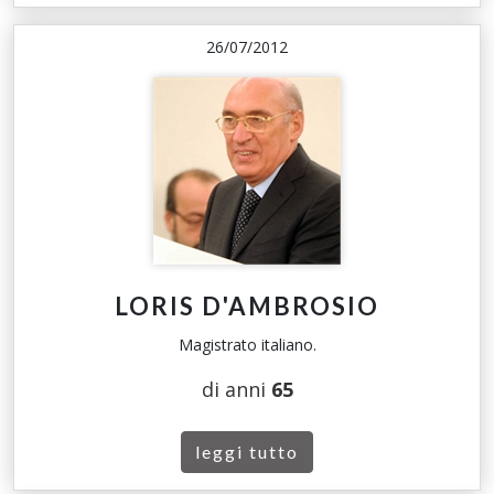
26/07/2012
LORIS D'AMBROSIO
Magistrato italiano.
di anni
65
leggi tutto