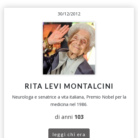
30/12/2012
RITA LEVI MONTALCINI
Neurologa e senatrice a vita italiana, Premio Nobel per la
medicina nel 1986.
di anni
103
leggi chi era