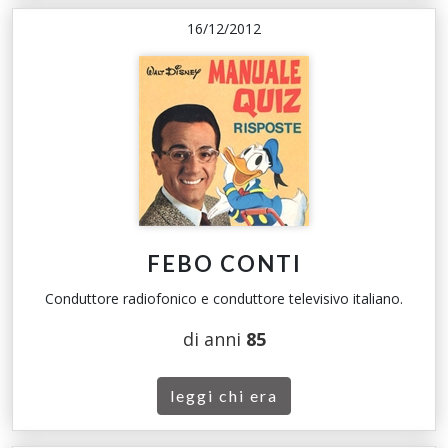
16/12/2012
FEBO CONTI
Conduttore radiofonico e conduttore televisivo italiano.
di anni
85
leggi chi era