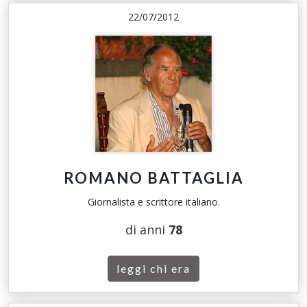
22/07/2012
ROMANO BATTAGLIA
Giornalista e scrittore italiano.
di anni
78
leggi chi era