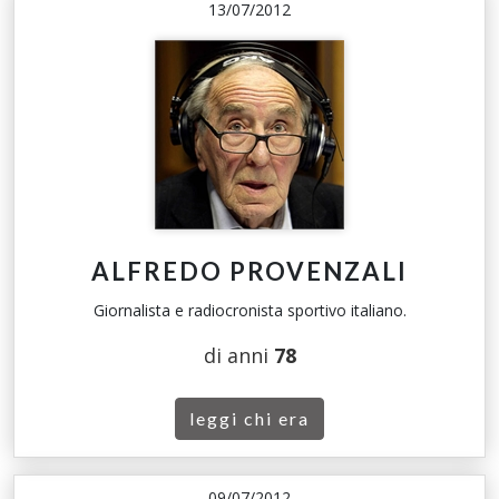
13/07/2012
ALFREDO PROVENZALI
Giornalista e radiocronista sportivo italiano.
di anni
78
leggi chi era
09/07/2012