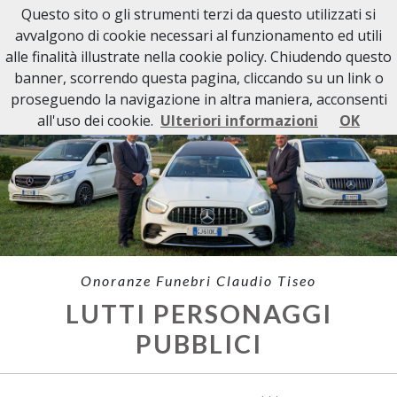
Questo sito o gli strumenti terzi da questo utilizzati si
avvalgono di cookie necessari al funzionamento ed utili
alle finalità illustrate nella cookie policy. Chiudendo questo
banner, scorrendo questa pagina, cliccando su un link o
proseguendo la navigazione in altra maniera, acconsenti
all'uso dei cookie.
Ulteriori informazioni
OK
Onoranze Funebri Claudio Tiseo
LUTTI PERSONAGGI
PUBBLICI