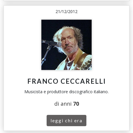
21/12/2012
FRANCO CECCARELLI
Musicista e produttore discografico italiano.
di anni
70
leggi chi era