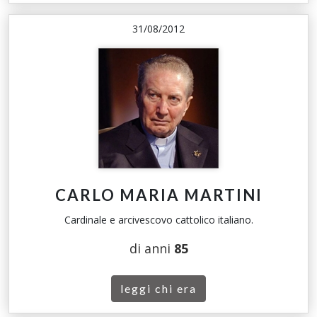
31/08/2012
CARLO MARIA MARTINI
Cardinale e arcivescovo cattolico italiano.
di anni
85
leggi chi era