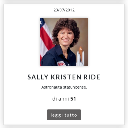
23/07/2012
SALLY KRISTEN RIDE
Astronauta statunitense.
di anni
51
leggi tutto