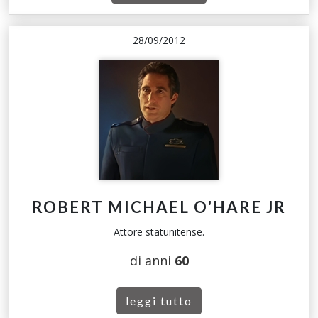
28/09/2012
ROBERT MICHAEL O'HARE JR
Attore statunitense.
di anni
60
leggi tutto