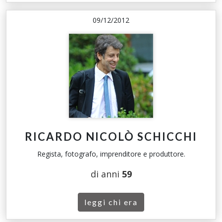
09/12/2012
RICARDO NICOLÒ SCHICCHI
Regista, fotografo, imprenditore e produttore.
di anni
59
leggi chi era