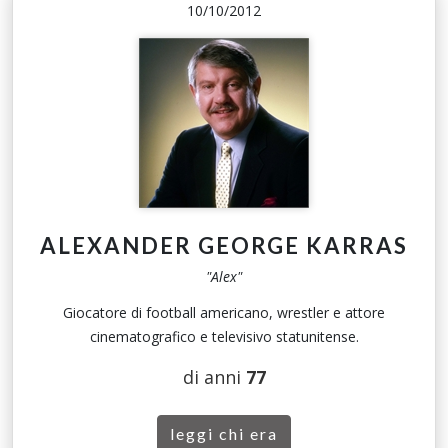
10/10/2012
ALEXANDER GEORGE KARRAS
"Alex"
Giocatore di football americano, wrestler e attore
cinematografico e televisivo statunitense.
di anni
77
leggi chi era