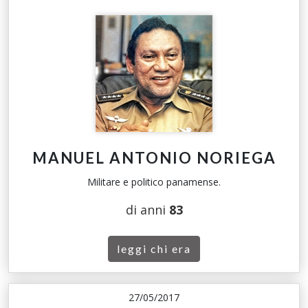
MANUEL ANTONIO NORIEGA
Militare e politico panamense.
di anni
83
leggi chi era
27/05/2017