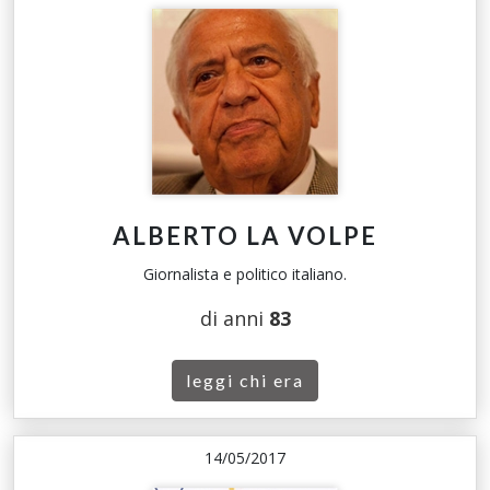
ALBERTO LA VOLPE
Giornalista e politico italiano.
di anni
83
leggi chi era
14/05/2017