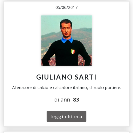
05/06/2017
GIULIANO SARTI
Allenatore di calcio e calciatore italiano, di ruolo portiere.
di anni
83
leggi chi era