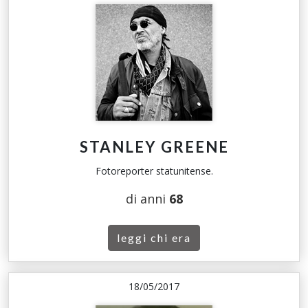
STANLEY GREENE
Fotoreporter statunitense.
di anni
68
leggi chi era
18/05/2017