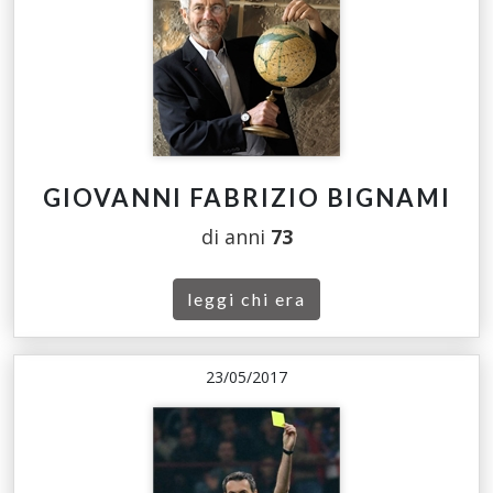
GIOVANNI FABRIZIO BIGNAMI
di anni
73
leggi chi era
23/05/2017