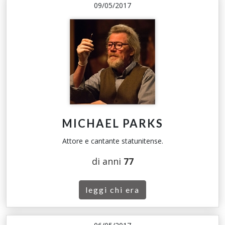
09/05/2017
MICHAEL PARKS
Attore e cantante statunitense.
di anni
77
leggi chi era