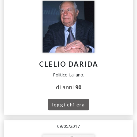
CLELIO DARIDA
Politico italiano.
di anni
90
leggi chi era
09/05/2017