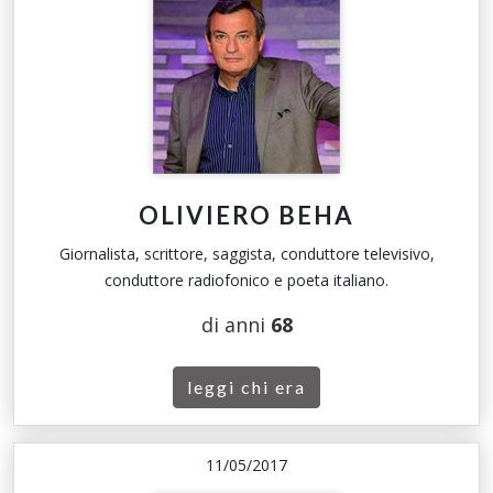
OLIVIERO BEHA
Giornalista, scrittore, saggista, conduttore televisivo,
conduttore radiofonico e poeta italiano.
di anni
68
leggi chi era
11/05/2017