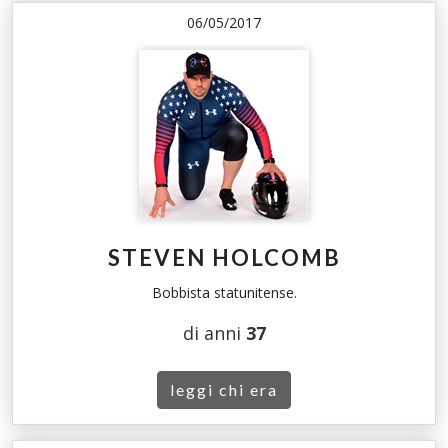
06/05/2017
STEVEN HOLCOMB
Bobbista statunitense.
di anni
37
leggi chi era