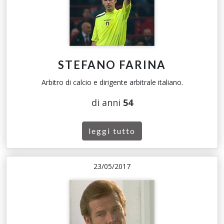
STEFANO FARINA
Arbitro di calcio e dirigente arbitrale italiano.
di anni
54
leggi tutto
23/05/2017