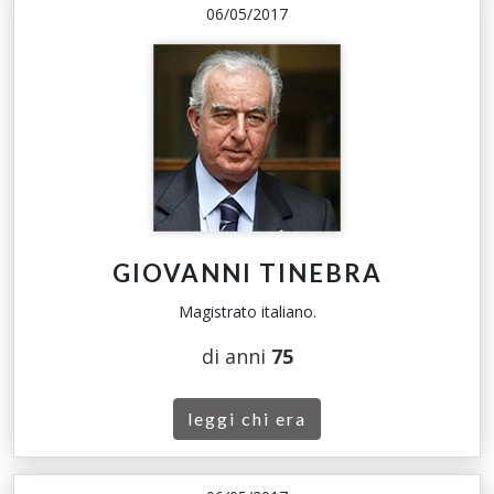
06/05/2017
GIOVANNI TINEBRA
Magistrato italiano.
di anni
75
leggi chi era