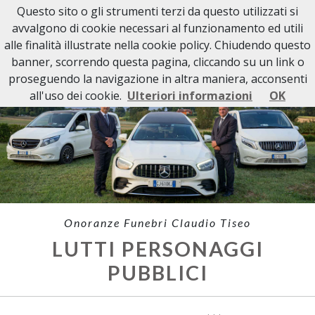
Questo sito o gli strumenti terzi da questo utilizzati si
avvalgono di cookie necessari al funzionamento ed utili
alle finalità illustrate nella cookie policy. Chiudendo questo
banner, scorrendo questa pagina, cliccando su un link o
proseguendo la navigazione in altra maniera, acconsenti
all'uso dei cookie.
Ulteriori informazioni
OK
Onoranze Funebri Claudio Tiseo
LUTTI PERSONAGGI
PUBBLICI