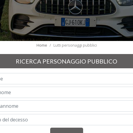
Home
Lutti personaggi pubblici
RICERCA PERSONAGGIO PUBBLICO