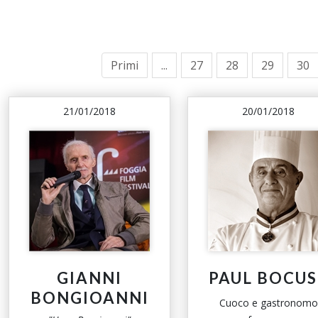
Primi
...
27
28
29
30
21/01/2018
20/01/2018
GIANNI
PAUL BOCUS
BONGIOANNI
Cuoco e gastronomo