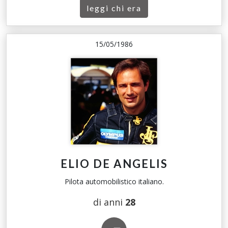
leggi chi era
15/05/1986
ELIO DE ANGELIS
Pilota automobilistico italiano.
di anni
28