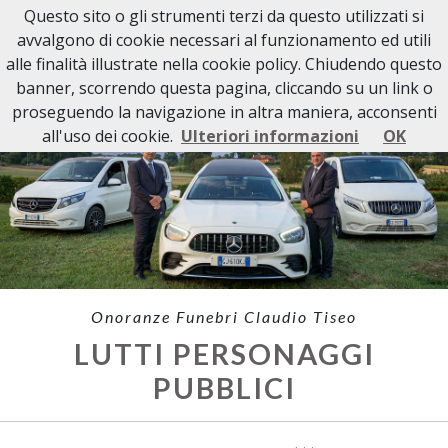
Questo sito o gli strumenti terzi da questo utilizzati si
avvalgono di cookie necessari al funzionamento ed utili
alle finalità illustrate nella cookie policy. Chiudendo questo
banner, scorrendo questa pagina, cliccando su un link o
proseguendo la navigazione in altra maniera, acconsenti
all'uso dei cookie.
Ulteriori informazioni
OK
Onoranze Funebri Claudio Tiseo
LUTTI PERSONAGGI
PUBBLICI