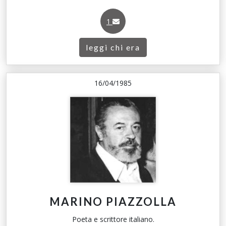
1
leggi chi era
16/04/1985
MARINO PIAZZOLLA
Poeta e scrittore italiano.