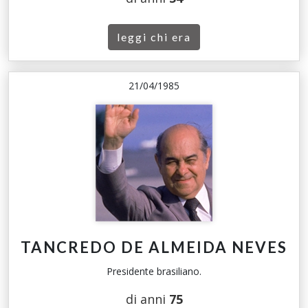
leggi chi era
21/04/1985
TANCREDO DE ALMEIDA NEVES
Presidente brasiliano.
di anni
75