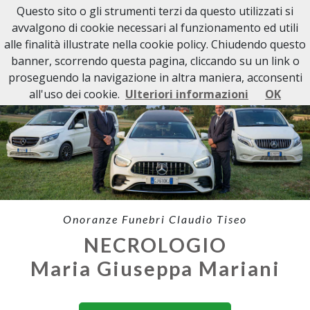
Questo sito o gli strumenti terzi da questo utilizzati si
avvalgono di cookie necessari al funzionamento ed utili
alle finalità illustrate nella cookie policy. Chiudendo questo
banner, scorrendo questa pagina, cliccando su un link o
proseguendo la navigazione in altra maniera, acconsenti
all'uso dei cookie.
Ulteriori informazioni
OK
Onoranze Funebri Claudio Tiseo
NECROLOGIO
Maria Giuseppa Mariani