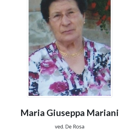
Maria Giuseppa Mariani
ved. De Rosa