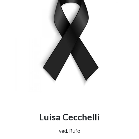
Luisa Cecchelli
ved. Rufo