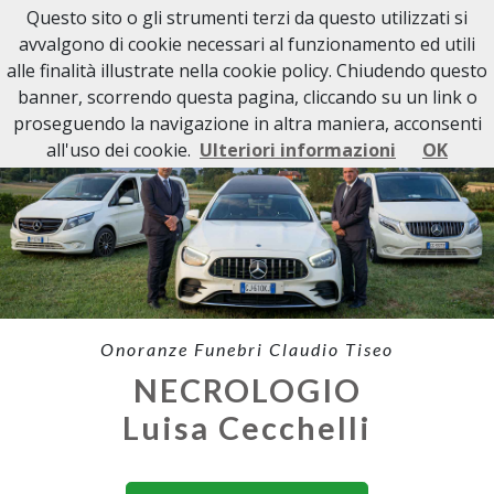
Questo sito o gli strumenti terzi da questo utilizzati si
avvalgono di cookie necessari al funzionamento ed utili
alle finalità illustrate nella cookie policy. Chiudendo questo
banner, scorrendo questa pagina, cliccando su un link o
proseguendo la navigazione in altra maniera, acconsenti
all'uso dei cookie.
Ulteriori informazioni
OK
Onoranze Funebri Claudio Tiseo
NECROLOGIO
Luisa Cecchelli