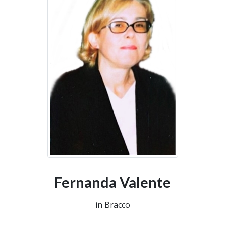
Fernanda Valente
in Bracco