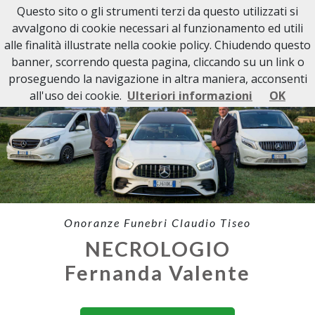
Questo sito o gli strumenti terzi da questo utilizzati si
avvalgono di cookie necessari al funzionamento ed utili
alle finalità illustrate nella cookie policy. Chiudendo questo
banner, scorrendo questa pagina, cliccando su un link o
proseguendo la navigazione in altra maniera, acconsenti
all'uso dei cookie.
Ulteriori informazioni
OK
Onoranze Funebri Claudio Tiseo
NECROLOGIO
Fernanda Valente