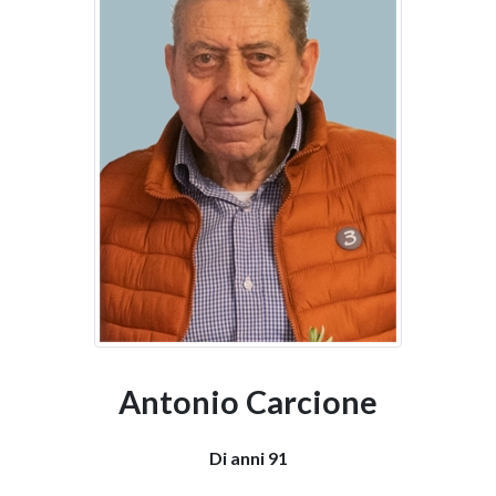
Antonio Carcione
Di anni 91