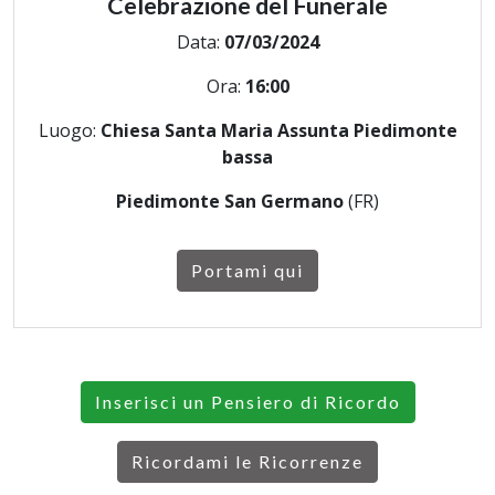
Celebrazione del Funerale
Data:
07/03/2024
Ora:
16:00
Luogo:
Chiesa Santa Maria Assunta Piedimonte
bassa
Piedimonte San Germano
(FR)
Portami qui
Inserisci un Pensiero di Ricordo
Ricordami le Ricorrenze