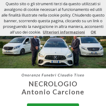
Questo sito o gli strumenti terzi da questo utilizzati si
avvalgono di cookie necessari al funzionamento ed utili
alle finalità illustrate nella cookie policy. Chiudendo questo
banner, scorrendo questa pagina, cliccando su un link o
proseguendo la navigazione in altra maniera, acconsenti
all'uso dei cookie.
Ulteriori informazioni
OK
Onoranze Funebri Claudio Tiseo
NECROLOGIO
Antonio Carcione