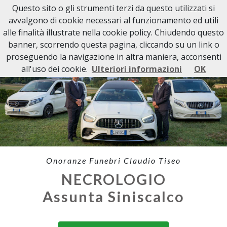
Questo sito o gli strumenti terzi da questo utilizzati si
avvalgono di cookie necessari al funzionamento ed utili
alle finalità illustrate nella cookie policy. Chiudendo questo
banner, scorrendo questa pagina, cliccando su un link o
proseguendo la navigazione in altra maniera, acconsenti
all'uso dei cookie.
Ulteriori informazioni
OK
Onoranze Funebri Claudio Tiseo
NECROLOGIO
Assunta Siniscalco