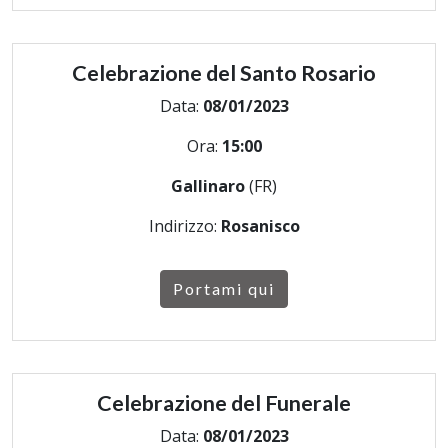
Celebrazione del Santo Rosario
Data:
08/01/2023
Ora:
15:00
Gallinaro
(FR)
Indirizzo:
Rosanisco
Portami qui
Celebrazione del Funerale
Data:
08/01/2023