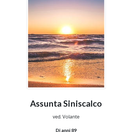
Assunta Siniscalco
ved. Volante
Di anni 89